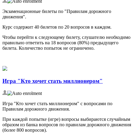
Экзаменационные билеты по "Правилам дорожного
движения".
Курс содержит 40 билетов по 20 вопросов в каждом.
Чтобы перейти к следующему билету, слушателю необходимо
правильно ответить на 18 вопросов (80%) предыдущего
билета. Количество попыток не ограничено.
Игра "Кто хочет стать миллионером"
Игра "Кто хочет стать миллионером" с вопросами по
Правилам дорожного движения.
При каждой попытке (игре) вопросы выбираются случайным
образом из банка вопросов по правилам дорожного движения
(более 800 вопросов).