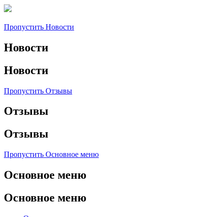
Пропустить Новости
Новости
Новости
Пропустить Отзывы
Отзывы
Отзывы
Пропустить Основное меню
Основное меню
Основное меню