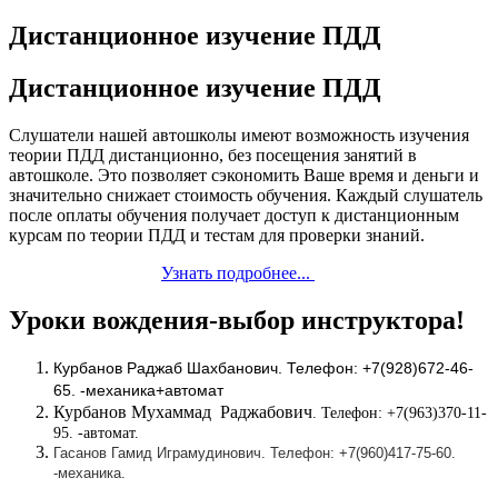
Дистанционное изучение ПДД
Дистанционное изучение ПДД
Слушатели нашей автошколы имеют возможность изучения
теории ПДД дистанционно, без посещения занятий в
автошколе. Это позволяет сэкономить Ваше время и деньги и
значительно снижает стоимость обучения. Каждый слушатель
после оплаты обучения получает доступ к дистанционным
курсам по теории ПДД и тестам для проверки знаний.
Узнать подробнее...
Уроки вождения-выбор инструктора!
Курбанов Раджаб Шахбанович. Телефон: +7(928)672-46-
65. -механика+автомат
Курбанов Мухаммад Раджабович
. Телефон: +7(963)370-11-
95. -автомат.
Гасанов Гамид Играмудинович. Телефон: +7(960)417-75-60.
-механика.