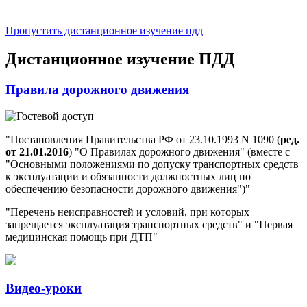
Пропустить дистанционное изучение пдд
Дистанционное изучение ПДД
Правила дорожного движения
"Постановления Правительства РФ от 23.10.1993 N 1090 (
ред.
от 21.01.2016
) "О Правилах дорожного движения" (вместе с
"Основными положениями по допуску транспортных средств
к эксплуатации и обязанности должностных лиц по
обеспечению безопасности дорожного движения")"
"Перечень неисправностей и условий, при которых
запрещается эксплуатация транспортных средств" и "Первая
медицинская помощь при ДТП"
Видео-уроки