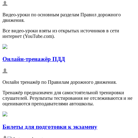
Видео-уроки по основным разделам Правил дорожного
движения.
Все видео-уроки взяты из открытых источников в сети
интернет (YouTube.com).
Онлайн-тренажёр ПДД
Онлайн тренажёр по Правилам дорожного движения.
Тренажёр предназначен для самостоятельной тренировки
слушателей. Результаты тестирования не отслеживаются и не
оцениваются преподавателями автошколы.
Билеты для подготовки к экзамену