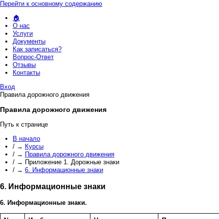
Перейти к основному содержанию
🏠
О нас
Услуги
Документы
Как записаться?
Вопрос-Ответ
Отзывы
Контакты
Вход
Правила дорожного движения
Правила дорожного движения
Путь к странице
В начало
/
→
Курсы
/
→
Правила дорожного движения
/
→
Приложение 1. Дорожные знаки
/
→
6. Информационные знаки
6. Информационные знаки
6. Информационные знаки.